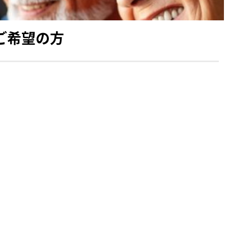
診ご希望の方