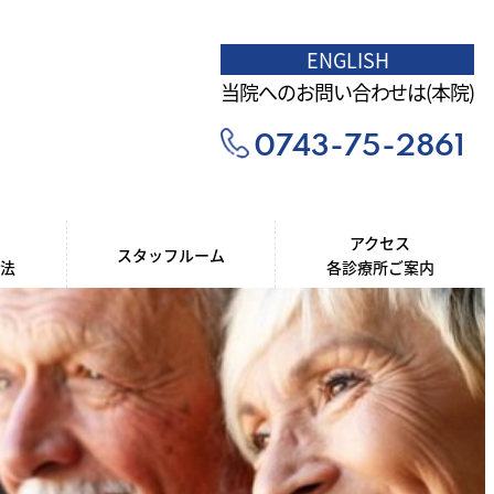
ENGLISH
当院へのお問い合わせは(本院)
0743-75-2861
アクセス
スタッフルーム
療法
各診療所ご案内