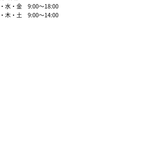
水・金 9:00～18:00
木・土 9:00～14:00