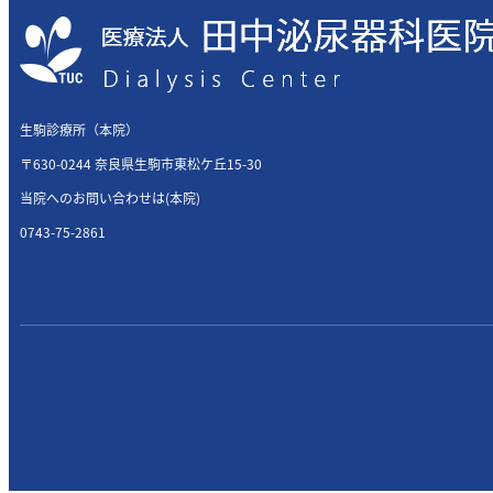
生駒診療所（本院）
〒630-0244 奈良県生駒市東松ケ丘15-30
当院へのお問い合わせは(本院)
0743-75-2861