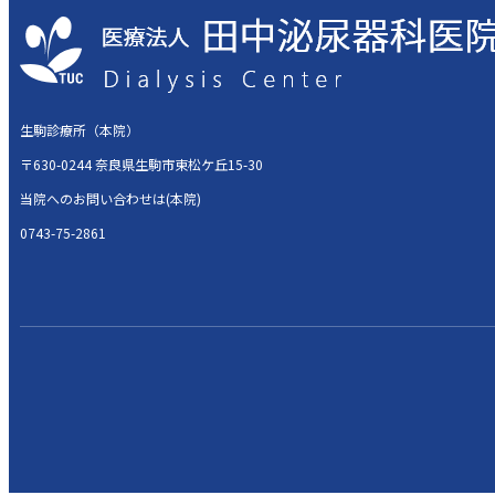
生駒診療所（本院）
〒630-0244 奈良県生駒市東松ケ丘15-30
当院へのお問い合わせは(本院)
0743-75-2861