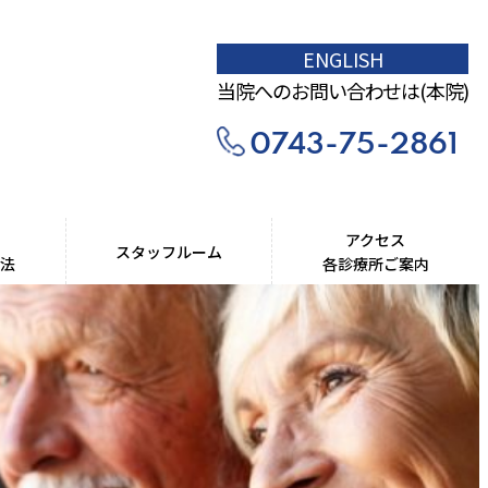
ENGLISH
当院へのお問い合わせは(本院)
0743-75-2861
アクセス
スタッフルーム
療法
各診療所ご案内