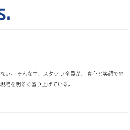
ない。 そんな中、スタッ フ全員が、 真心と笑顔で患
な現場を明るく盛り上げている。