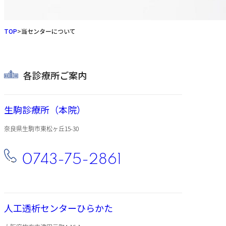
TOP
>
当センターについて
各診療所ご案内
生駒診療所（本院）
奈良県生駒市東松ヶ丘15-30
0743-75-2861
人工透析センターひらかた