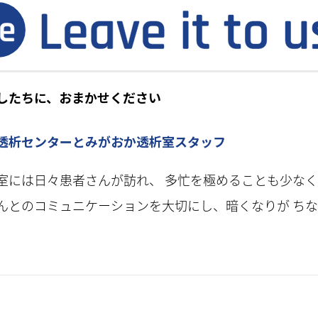
したちに、おまかせください
透析センターとみがおか透析室スタッフ
室には日々患者さんが訪れ、 多忙を極めることも少なく
んとのコミュニケーションを大切にし、暗くなりが ち